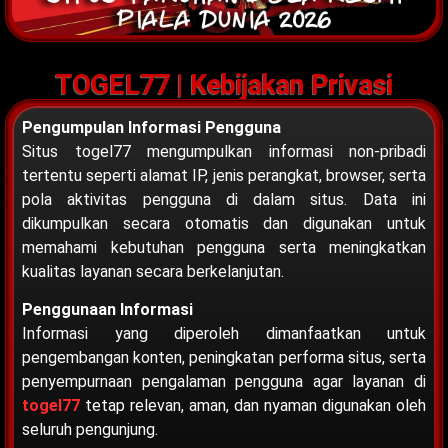
TOGEL77 | Kebijakan Privasi
Pengumpulan Informasi Pengguna
Situs togel77 mengumpulkan informasi non-pribadi
tertentu seperti alamat IP, jenis perangkat, browser, serta
pola aktivitas pengguna di dalam situs. Data ini
dikumpulkan secara otomatis dan digunakan untuk
memahami kebutuhan pengguna serta meningkatkan
kualitas layanan secara berkelanjutan.
Penggunaan Informasi
Informasi yang diperoleh dimanfaatkan untuk
pengembangan konten, peningkatan performa situs, serta
penyempurnaan pengalaman pengguna agar layanan di
togel77
tetap relevan, aman, dan nyaman digunakan oleh
seluruh pengunjung.