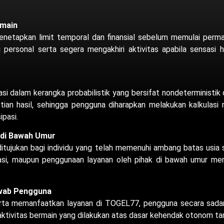
rmain
netapkan limit temporal dan finansial sebelum memulai permai
personal serta segera mengakhiri aktivitas apabila sensasi h
asi dalam kerangka probabilistik yang bersifat nondeterministik
tian hasil, sehingga pengguna diharapkan melakukan kalkulasi
ipasi.
 di Bawah Umur
 ditujukan bagi individu yang telah memenuhi ambang batas usia 
asi, maupun penggunaan layanan oleh pihak di bawah umur mer
wab Pengguna
rta memanfaatkan layanan di TOGEL77, pengguna secara sada
aktivitas bermain yang dilakukan atas dasar kehendak otonom ta