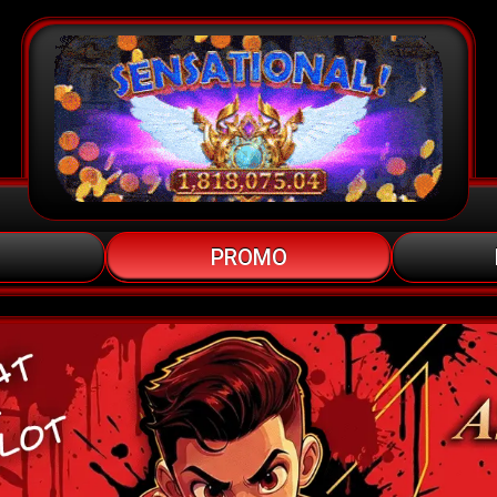
PROMO